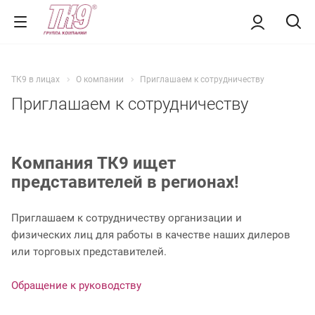
ТК9 в лицах
О компании
Приглашаем к сотрудничеству
Приглашаем к сотрудничеству
Компания ТК9 ищет
представителей в регионах!
Приглашаем к сотрудничеству организации и
физических лиц для работы в качестве наших дилеров
или торговых представителей.
Обращение к руководству