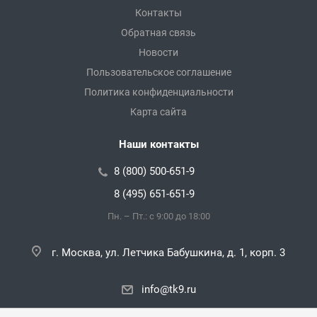
Контакты
Обратная связь
Новости
Пользовательское соглашение
Политика конфиденциальности
Карта сайта
Наши контакты
8 (800) 500-651-9
8 (495) 651-651-9
Пн. – Пт.: с 9:00 до 18:00
г. Москва, ул. Летчика Бабушкина, д. 1, корп. 3
info@tk9.ru