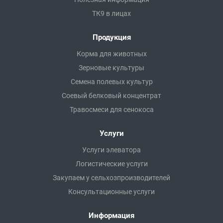
ТК9 в лицах
Продукция
Корма для животных
Зерновые культуры
Семена полевых культур
Соевый белковый концентрат
Травосмеси для сенокоса
Услуги
Услуги элеватора
Логистические услуги
Закупаем у сельхозпроизводителей
Консультационные услуги
Информация