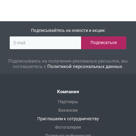
Подписывайтесь на новости и акции:
Подписываясь на получения рекламных рассылок, вы
соглашаетесь с
Политикой персональных данных
.
Компания
Партнеры
Вакансии
Приглашаем к сотрудничеству
Фотогалерея
Полезная информация