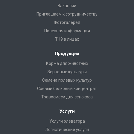
Вакансии
Приглашаем к сотрудничеству
Фотогалерея
Полезная информация
ТК9 в лицах
Продукция
Корма для животных
Зерновые культуры
Семена полевых культур
Соевый белковый концентрат
Травосмеси для сенокоса
Услуги
Услуги элеватора
Логистические услуги