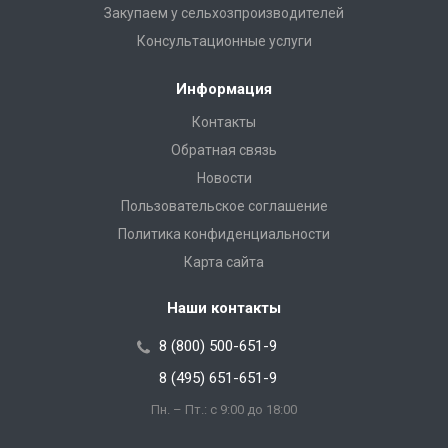
Закупаем у сельхозпроизводителей
Консультационные услуги
Информация
Контакты
Обратная связь
Новости
Пользовательское соглашение
Политика конфиденциальности
Карта сайта
Наши контакты
8 (800) 500-651-9
8 (495) 651-651-9
Пн. – Пт.: с 9:00 до 18:00