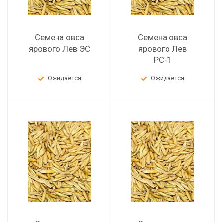
Семена овса
Семена овса
ярового Лев ЭС
ярового Лев
РС-1
Ожидается
Ожидается