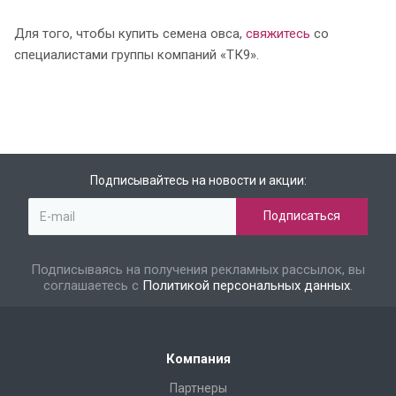
Для того, чтобы купить семена овса,
свяжитесь
со
специалистами группы компаний «ТК9».
Подписывайтесь на новости и акции:
Подписываясь на получения рекламных рассылок, вы
соглашаетесь с
Политикой персональных данных
.
Компания
Партнеры