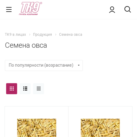
ТК9 в лицах
Продукция
Семена овса
Семена овса