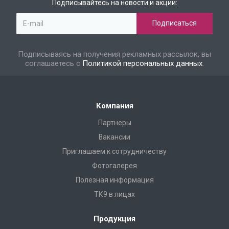
Подписывайтесь на новости и акции:
Подписываясь на получения рекламных рассылок, вы
соглашаетесь с
Политикой персональных данных
.
Компания
Партнеры
Вакансии
Приглашаем к сотрудничеству
Фотогалерея
Полезная информация
ТК9 в лицах
Продукция