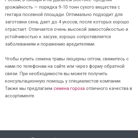
урожайность — порядка 9-10 тонн сухого вещества с
гектара посевной площади. Оптимально подходит для
заготовки сена, дает до 4 укосов, после которых хорошо
отрастает. Отличается очень высокой зимостойкостью и
устойчивостью к засухе, хорошо сопротивляется
заболеваниям и поражению вредителями.
Чтобы купить семена травы люцерны оптом, свяжитесь с
нами по телефонам на сайте или через форму обратной
связи. При необходимости вы можете получить
консультационную помощь у специалистов компании.
Также мы предлагаем
семена гороха
отличного качества в
ассортименте.