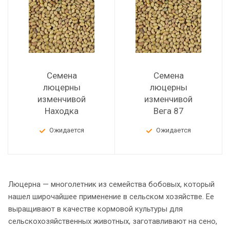
Семена
Семена
люцерны
люцерны
изменчивой
изменчивой
Находка
Вега 87
Ожидается
Ожидается
Люцерна — многолетник из семейства бобовых, который
нашел широчайшее применение в сельском хозяйстве. Ее
выращивают в качестве кормовой культуры для
сельскохозяйственных животных, заготавливают на сено,