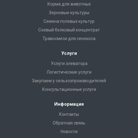
Корма для животных
Зерновые культуры
Семена полевых культур
Соевый белковый концентрат
Травосмеси для сенокоса
Услуги
Услуги элеватора
Логистические услуги
Закупаем у сельхозпроизводителей
Консультационные услуги
Информация
Контакты
Обратная связь
Новости