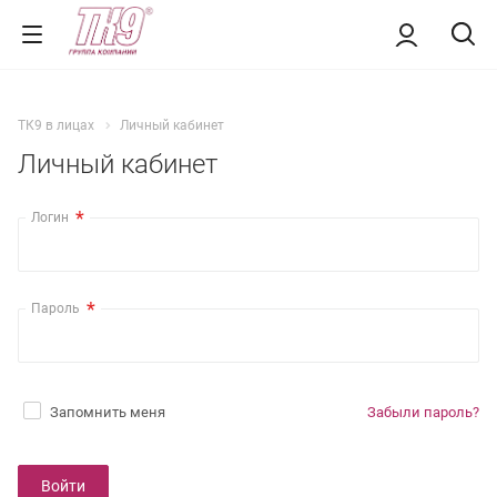
ТК9 в лицах
Личный кабинет
Личный кабинет
*
Логин
*
Пароль
Запомнить меня
Забыли пароль?
Войти