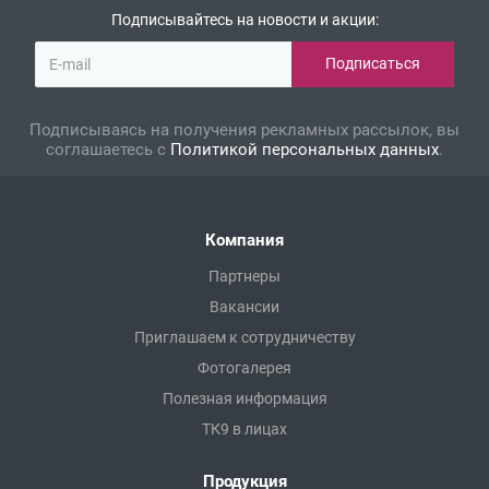
Подписывайтесь на новости и акции:
Подписываясь на получения рекламных рассылок, вы
соглашаетесь с
Политикой персональных данных
.
Компания
Партнеры
Вакансии
Приглашаем к сотрудничеству
Фотогалерея
Полезная информация
ТК9 в лицах
Продукция