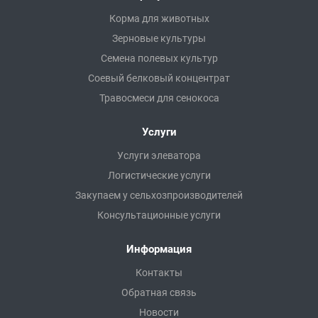
Корма для животных
Зерновые культуры
Семена полевых культур
Соевый белковый концентрат
Травосмеси для сенокоса
Услуги
Услуги элеватора
Логистические услуги
Закупаем у сельхозпроизводителей
Консультационные услуги
Информация
Контакты
Обратная связь
Новости