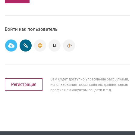
Войти как пользователь
Вам будет доступно управление рассылками,
Регистрация
использование персональных данных, связь
профиля с аккаунтом соцсети и т.д.