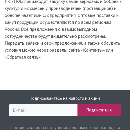
ГК «ТК9» производит закупку семян зерновых и бобовых
культур и их смесей у производителей (поставщиков) и
обеспечивает ими с/х предприятия. Оптовые поставки и
закуп продукции осуществляются по всем регионам
России. Все предложения о взаимовыгодном
сотрудничестве будут внимательно рассмотрены.
Передать заявки и свои предложения, а также обсудить
условия можно через разделы сайта «Контакты» или
«Обратная связь».
Подписывайтесь на новости и акции:
Подписываясь на получения рекламных рассылок, вы