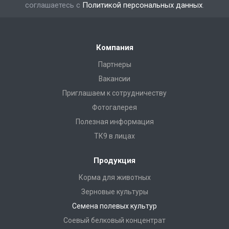
соглашаетесь с
Политикой персональных данных
.
Компания
Партнеры
Вакансии
Приглашаем к сотрудничеству
Фотогалерея
Полезная информация
ТК9 в лицах
Продукция
Корма для животных
Зерновые культуры
Семена полевых культур
Соевый белковый концентрат