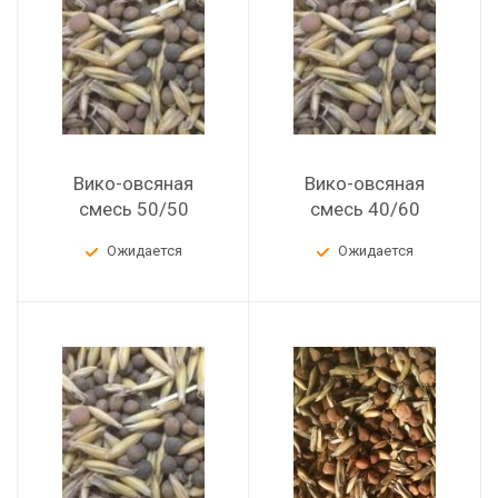
Вико-овсяная
Вико-овсяная
смесь 50/50
смесь 40/60
Ожидается
Ожидается