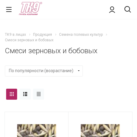
ТК9 в лицах
Продукция
Семена полевых культур
Смеси зерновых и бобовых
Смеси зерновых и бобовых