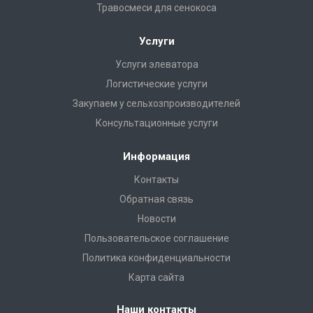
Травосмеси для сенокоса
Услуги
Услуги элеватора
Логистические услуги
Закупаем у сельхозпроизводителей
Консультационные услуги
Информация
Контакты
Обратная связь
Новости
Пользовательское соглашение
Политика конфиденциальности
Карта сайта
Наши контакты