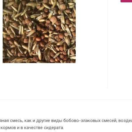
ная смесь, как и другие виды бобово-злаковых смесей, возде
кормов и в качестве сидерата.