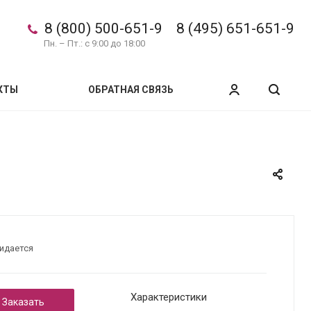
8 (800) 500-651-9
8 (495) 651-651-9
Пн. – Пт.: с 9:00 до 18:00
КТЫ
ОБРАТНАЯ СВЯЗЬ
идается
Характеристики
Заказать