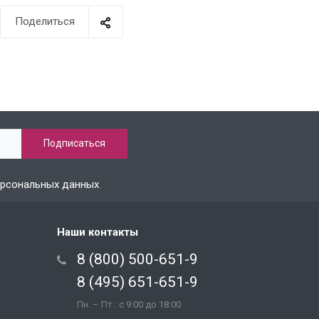
Поделиться
ерсональных данных
.
Наши контакты
8 (800) 500-651-9
8 (495) 651-651-9
Пн. – Пт.: с 9:00 до 18:00