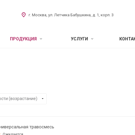
г. Москва, ул. Летчика Бабушкина, д. 1, корп. 3
ПРОДУКЦИЯ
УСЛУГИ
КОНТА
ниверсальная травосмесь
Ожидается