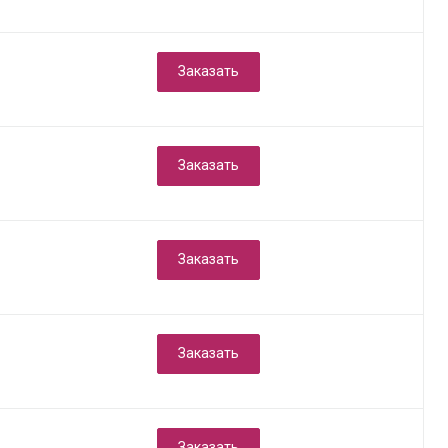
Заказать
Заказать
Заказать
Заказать
Заказать