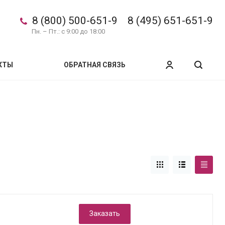
8 (800) 500-651-9
8 (495) 651-651-9
Пн. – Пт.: с 9:00 до 18:00
КТЫ
ОБРАТНАЯ СВЯЗЬ
Заказать