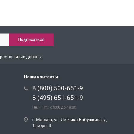
ерсональных данных
.
Наши контакты
8 (800) 500-651-9
8 (495) 651-651-9
Пн. – Пт.: с 9:00 до 18:00
г. Москва, ул. Летчика Бабушкина, д.
1, корп. 3