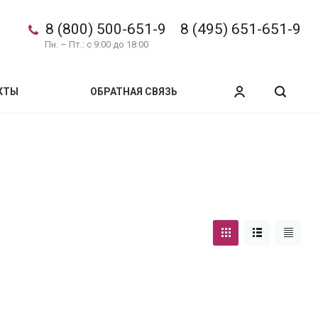
8 (800) 500-651-9
8 (495) 651-651-9
Пн. – Пт.: с 9:00 до 18:00
КТЫ
ОБРАТНАЯ СВЯЗЬ