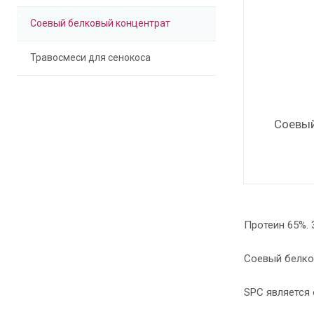
Соевый белковый концентрат
Травосмеси для сенокоса
Соевый
Протеин 65%. 
Соевый белко
SPC является 