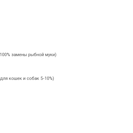
-100% замены рыбной муки)
для кошек и собак 5-10%)