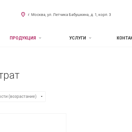
г. Москва, ул. Летчика Бабушкина, д. 1, корп. 3
ПРОДУКЦИЯ
УСЛУГИ
КОНТА
трат