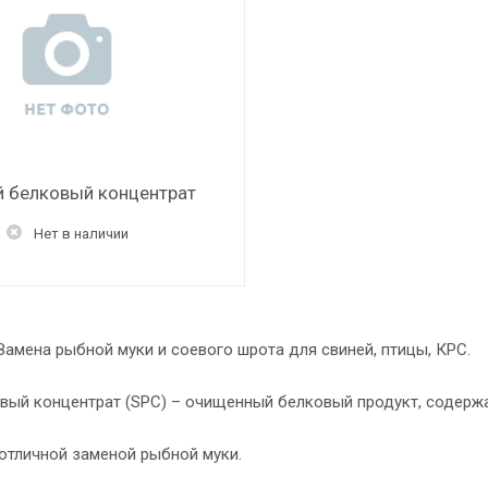
 белковый концентрат
Нет в наличии
Замена рыбной муки и соевого шрота для свиней, птицы, КРС.
вый концентрат (SPC) – очищенный белковый продукт, содерж
отличной заменой рыбной муки.