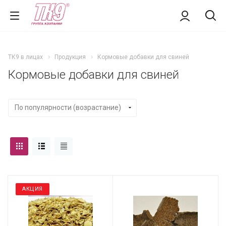
ТК9 в лицах
Продукция
Кормовые добавки для свиней
Кормовые добавки для свиней
АКЦИЯ