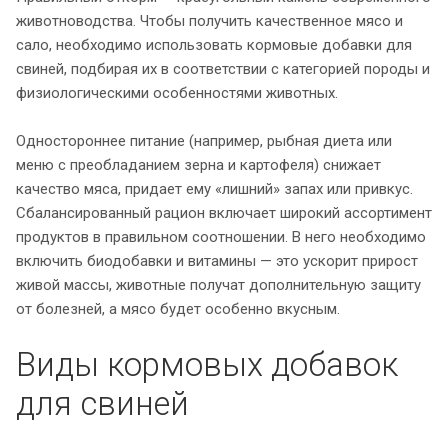
животноводства. Чтобы получить качественное мясо и
сало, необходимо использовать кормовые добавки для
свиней, подбирая их в соответствии с категорией породы и
физиологическими особенностями животных.
Одностороннее питание (например, рыбная диета или
меню с преобладанием зерна и картофеля) снижает
качество мяса, придает ему «лишний» запах или привкус.
Сбалансированный рацион включает широкий ассортимент
продуктов в правильном соотношении. В него необходимо
включить биодобавки и витамины — это ускорит прирост
живой массы, животные получат дополнительную защиту
от болезней, а мясо будет особенно вкусным.
Виды кормовых добавок
для свиней