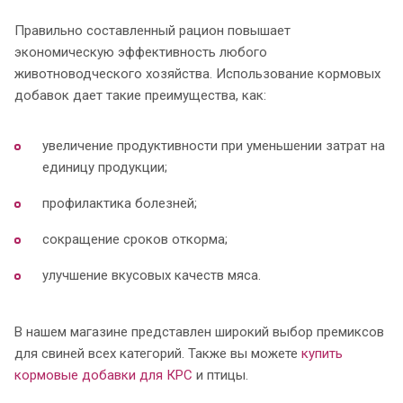
Правильно составленный рацион повышает
экономическую эффективность любого
животноводческого хозяйства. Использование кормовых
добавок дает такие преимущества, как:
увеличение продуктивности при уменьшении затрат на
единицу продукции;
профилактика болезней;
сокращение сроков откорма;
улучшение вкусовых качеств мяса.
В нашем магазине представлен широкий выбор премиксов
для свиней всех категорий. Также вы можете
купить
кормовые добавки для КРС
и птицы.