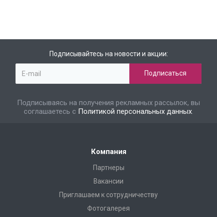
Подписывайтесь на новости и акции:
Подписываясь на получения рекламных рассылок, вы
соглашаетесь с
Политикой персональных данных
.
Компания
Партнеры
Вакансии
Приглашаем к сотрудничеству
Фотогалерея