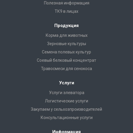
Полезная информация
ТК9 в лицах
Продукция
Корма для животных
Зерновые культуры
Семена полевых культур
Соевый белковый концентрат
Травосмеси для сенокоса
Услуги
Услуги элеватора
Логистические услуги
Закупаем у сельхозпроизводителей
Консультационные услуги
Информация