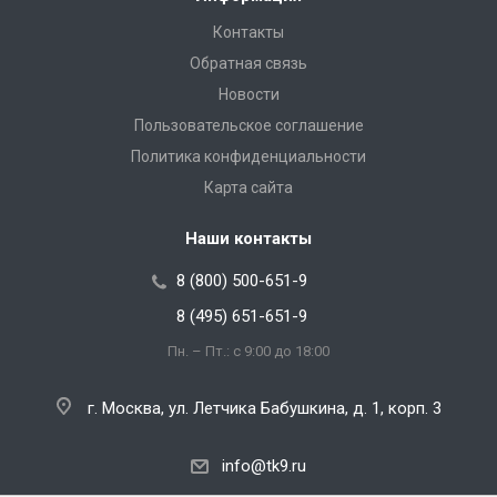
Контакты
Обратная связь
Новости
Пользовательское соглашение
Политика конфиденциальности
Карта сайта
Наши контакты
8 (800) 500-651-9
8 (495) 651-651-9
Пн. – Пт.: с 9:00 до 18:00
г. Москва, ул. Летчика Бабушкина, д. 1, корп. 3
info@tk9.ru