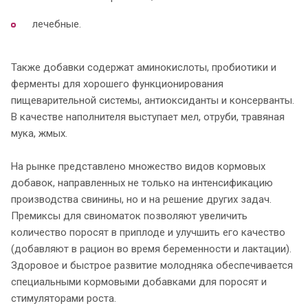
лечебные.
Также добавки содержат аминокислоты, пробиотики и
ферменты для хорошего функционирования
пищеварительной системы, антиоксиданты и консерванты.
В качестве наполнителя выступает мел, отруби, травяная
мука, жмых.
На рынке представлено множество видов кормовых
добавок, направленных не только на интенсификацию
производства свинины, но и на решение других задач.
Премиксы для свиноматок позволяют увеличить
количество поросят в приплоде и улучшить его качество
(добавляют в рацион во время беременности и лактации).
Здоровое и быстрое развитие молодняка обеспечивается
специальными кормовыми добавками для поросят и
стимуляторами роста.