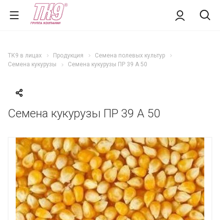
ТК9 в лицах
Продукция
Семена полевых культур
Семена кукурузы
Семена кукурузы ПР 39 А 50
Семена кукурузы ПР 39 А 50