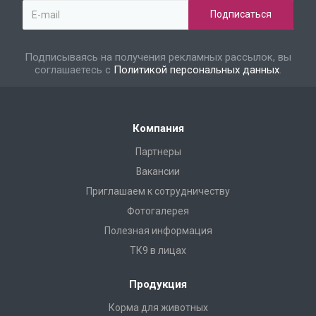
Подписываясь на получения рекламных рассылок, вы
соглашаетесь с
Политикой персональных данных
.
Компания
Партнеры
Вакансии
Приглашаем к сотрудничеству
Фотогалерея
Полезная информация
ТК9 в лицах
Продукция
Корма для животных