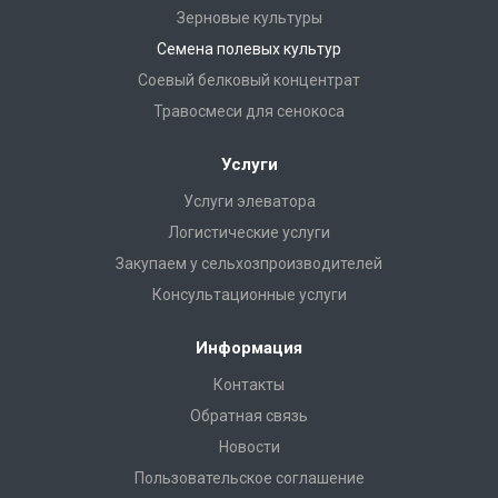
Зерновые культуры
Семена полевых культур
Соевый белковый концентрат
Травосмеси для сенокоса
Услуги
Услуги элеватора
Логистические услуги
Закупаем у сельхозпроизводителей
Консультационные услуги
Информация
Контакты
Обратная связь
Новости
Пользовательское соглашение