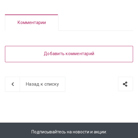
Комментарии
Добавить комментарий
Назад к списку
Подписывайтесь на новости и акции: