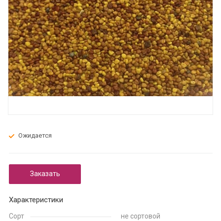
Ожидается
Заказать
Характеристики
Сорт
не сортовой