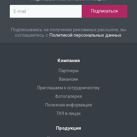
Подписываясь на получения рекламных рассылок, вы
соглашаетесь с
Политикой персональных данных
.
Компания
Партнеры
Вакансии
Приглашаем к сотрудничеству
Фотогалерея
Полезная информация
ТК9 в лицах
Продукция