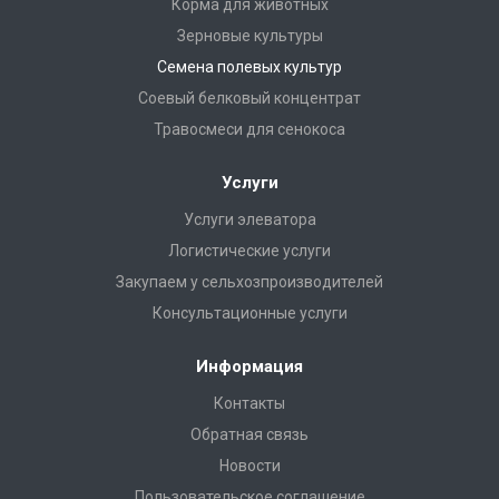
Корма для животных
Зерновые культуры
Семена полевых культур
Соевый белковый концентрат
Травосмеси для сенокоса
Услуги
Услуги элеватора
Логистические услуги
Закупаем у сельхозпроизводителей
Консультационные услуги
Информация
Контакты
Обратная связь
Новости
Пользовательское соглашение