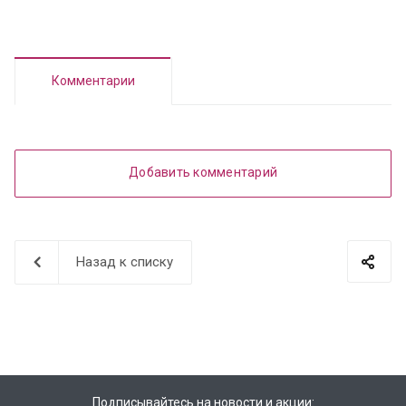
Комментарии
Добавить комментарий
Назад к списку
Подписывайтесь на новости и акции: