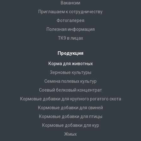
Вакансии
Приглашаем к сотрудничеству
Фотогалерея
Полезная информация
ТК9 в лицах
Продукция
Корма для животных
Зерновые культуры
Семена полевых культур
Соевый белковый концентрат
Кормовые добавки для крупного рогатого скота
Кормовые добавки для свиней
Кормовые добавки для птицы
Кормовые добавки для кур
Жмых