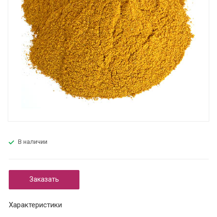
В наличии
Заказать
Характеристики