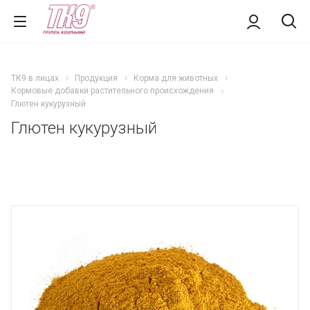
ТК9 в лицах
Продукция
Корма для животных
Кормовые добавки растительного происхождения
Глютен кукурузный
Глютен кукурузный