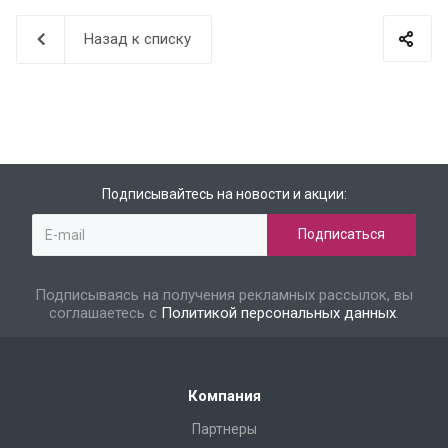
Назад к списку
Подписывайтесь на новости и акции:
Подписываясь на получения рекламных рассылок, вы
соглашаетесь с
Политикой персональных данных
.
Компания
Партнеры