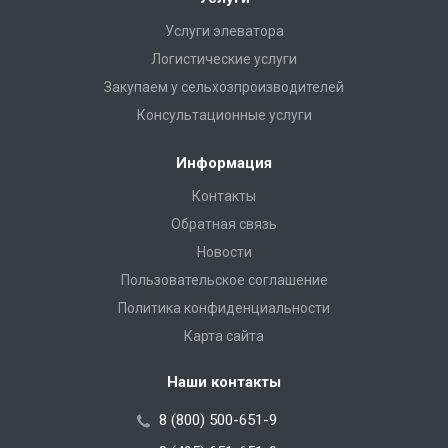
Услуги элеватора
Логистические услуги
Закупаем у сельхозпроизводителей
Консультационные услуги
Информация
Контакты
Обратная связь
Новости
Пользовательское соглашение
Политика конфиденциальности
Карта сайта
Наши контакты
8 (800) 500-651-9