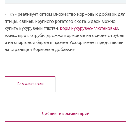
«ТК9» реализует оптом множество кормовых добавок для
птицы, свиней, крупного рогатого скота. Здесь можно
купить кукурузный глютен,
корм кукурузно-глютеновый
,
жмых, шрот, отруби, дрожжи кормовые на основе отрубей
и на спиртовой барде и прочее. Ассортимент представлен
на странице «Кормовые добавки».
Комментарии
Добавить комментарий