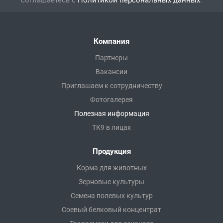
соглашаетесь с
Политикой персональных данных
.
Компания
Партнеры
Вакансии
Приглашаем к сотрудничеству
Фотогалерея
Полезная информация
ТК9 в лицах
Продукция
Корма для животных
Зерновые культуры
Семена полевых культур
Соевый белковый концентрат