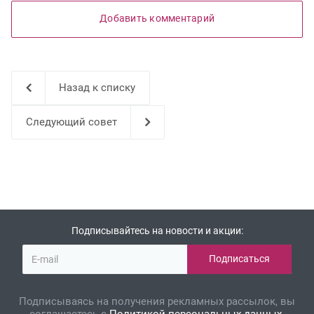
Добавить комментарий
Назад к списку
Следующий совет
Подписывайтесь на новости и акции:
Подписываясь на получения рекламных рассылок, вы