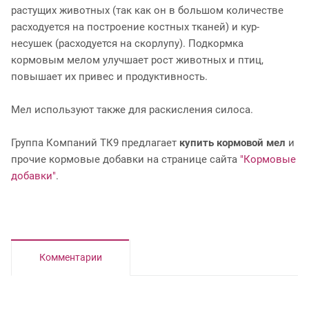
растущих животных (так как он в большом количестве
расходуется на построение костных тканей) и кур-
несушек (расходуется на скорлупу). Подкормка
кормовым мелом улучшает рост животных и птиц,
повышает их привес и продуктивность.
Мел используют также для раскисления силоса.
Группа Компаний ТК9 предлагает
купить кормовой мел
и
прочие кормовые добавки на странице сайта
"Кормовые
добавки"
.
Комментарии