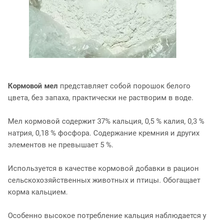
Кормовой мел
представляет собой порошок белого
цвета, без запаха, практически не растворим в воде.
Мел кормовой содержит 37% кальция, 0,5 % калия, 0,3 %
натрия, 0,18 % фосфора. Содержание кремния и других
элементов не превышает 5 %.
Используется в качестве кормовой добавки в рацион
сельскохозяйственных животных и птицы. Обогащает
корма кальцием.
Особенно высокое потребление кальция наблюдается у