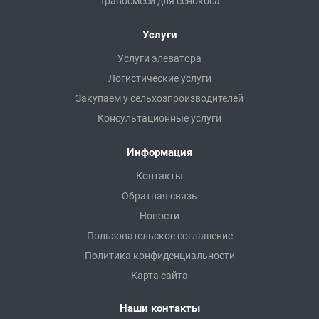
Травосмеси для сенокоса
Услуги
Услуги элеватора
Логистические услуги
Закупаем у сельхозпроизводителей
Консультационные услуги
Информация
Контакты
Обратная связь
Новости
Пользовательское соглашение
Политика конфиденциальности
Карта сайта
Наши контакты