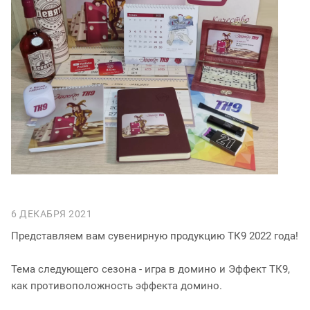
6 ДЕКАБРЯ 2021
Представляем вам сувенирную продукцию ТК9 2022 года!
Тема следующего сезона - игра в домино и Эффект ТК9,
как противоположность эффекта домино.