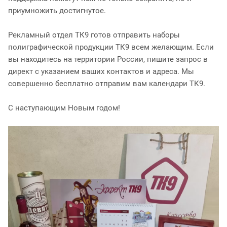
приумножить достигнутое.
Рекламный отдел ТК9 готов отправить наборы
полиграфической продукции ТК9 всем желающим. Если
вы находитесь на территории России, пишите запрос в
директ с указанием ваших контактов и адреса. Мы
совершенно бесплатно отправим вам календари ТК9.
С наступающим Новым годом!