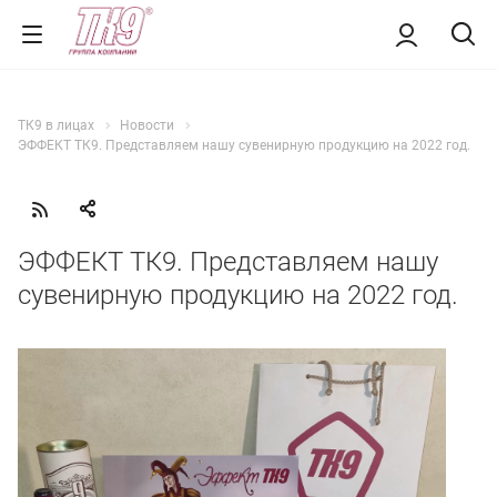
ТК9 в лицах
Новости
ЭФФЕКТ ТК9. Представляем нашу сувенирную продукцию на 2022 год.
ЭФФЕКТ ТК9. Представляем нашу
сувенирную продукцию на 2022 год.