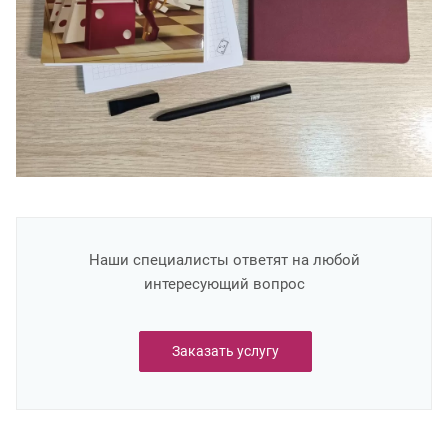
Наши специалисты ответят на любой
интересующий вопрос
Заказать услугу