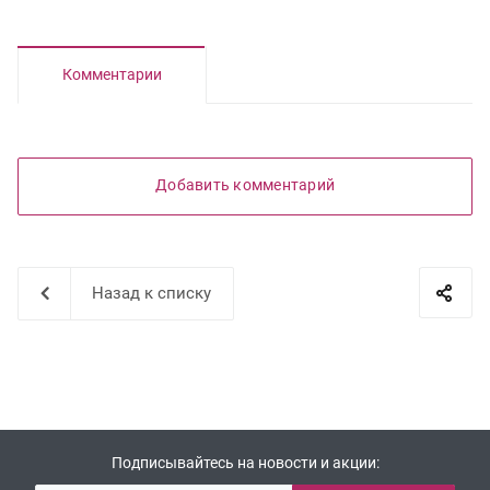
Комментарии
Добавить комментарий
Назад к списку
Подписывайтесь на новости и акции: