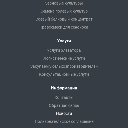
Зерновые культуры
Семена полевых культур
Соевый белковый концентрат
Травосмеси для сенокоса
Услуги
Услуги элеватора
Логистические услуги
Закупаем у сельхозпроизводителей
Консультационные услуги
Информация
Контакты
Обратная связь
Новости
Пользовательское соглашение