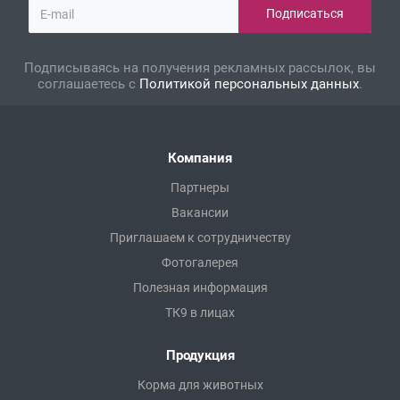
Подписываясь на получения рекламных рассылок, вы
соглашаетесь с
Политикой персональных данных
.
Компания
Партнеры
Вакансии
Приглашаем к сотрудничеству
Фотогалерея
Полезная информация
ТК9 в лицах
Продукция
Корма для животных