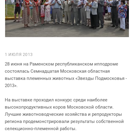
1 ИЮЛЯ 2013
28 июня на Раменском республиканском ипподроме
состоялась Семнадцатая Московская областная
выставка племенных животных «Звезды Подмосковья -
2013».
На выставке проходил конкурс среди наиболее
высокопродуктивных коров Московской области.
Лучшие животноводческие хозяйства и репродукторы
региона продемонстрировали результаты собственной
селекционно-племенной работы.