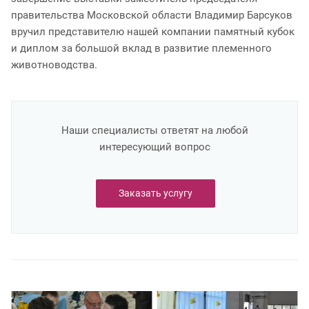
правительства Московской области Владимир Барсуков
вручил представителю нашей компании памятный кубок
и диплом за большой вклад в развитие племенного
животноводства.
Наши специалисты ответят на любой
интересующий вопрос
Заказать услугу