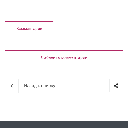
Комментарии
Добавить комментарий
Назад к списку