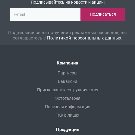
Подписывайтесь на новости и акции:
Подписываясь на получения рекламных рассылок, вы
соглашаетесь с
Политикой персональных данных
.
Компания
Партнеры
Вакансии
Приглашаем к сотрудничеству
Фотогалерея
Полезная информация
ТК9 в лицах
Продукция