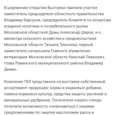
В церемонии открытия Выставки приняли участие
заместитель председателя областного правительства
Владимир Барсуков, председатель Комитета по вопросам
аграрной политики и потребительного рынка
Московской областной Думы Александр Шаров, и.о.
министра сельского хозяйства и продовольствия
Московской области Татьяна Тихонова, первый
заместитель начальника Главного управления
ветеринарии Московской области Николай Левкович,
глава Раменского муниципального района Владимир
Демин.
Компания ТК9 представила на выставке собственный
ассортимент продукции: корма и кормовые добавки,
семена кормовых культур, средства защиты растений и
минеральные удобрения. Посетители нашего стенда
получили возможность ознакомиться с нашими
предложениями по закупке маслосемян рапса и