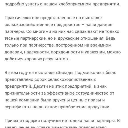
подробно узнать о нашем хлебоприемном предприятии.
Практически все представленные на выставке
сельскохозяйственные предприятия – наши давние
партнеры. Со многими из них нас связывают не только
тесные партнерские, но и дружеские отношения. Ведь
только при партнерстве, построенном на взаимном
доверии, надежности, порядочности и уважении, можно
добиться хороших результатов.
В этом году на выставке «Звезды Подмосковья» было
представлено сорок сельскохозяйственных
предприятий. Десяти из этих предприятий, в знак
признательности за эффективное сотрудничество от
нашей компании были вручены ценные призы и
сертификаты на льготное приобретение продукции.
Призы и подарки получили не только наши партнеры. В
завершение выставки заместитель председателя