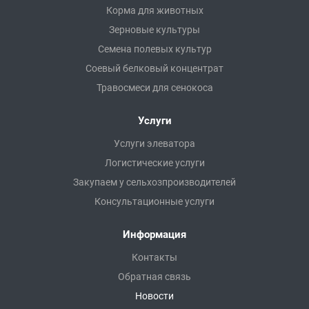
Корма для животных
Зерновые культуры
Семена полевых культур
Соевый белковый концентрат
Травосмеси для сенокоса
Услуги
Услуги элеватора
Логистические услуги
Закупаем у сельхозпроизводителей
Консультационные услуги
Информация
Контакты
Обратная связь
Новости