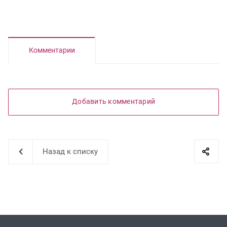
Комментарии
Добавить комментарий
Назад к списку