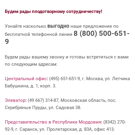
Будем рады плодотворному сотрудничеству!
выгодно
Узнайте насколько
наше предложение по
8 (800) 500-651-
бесплатной телефонной линии
9
Будем рады вашему звонку и готовы встретиться с вами
по следующим адресам:
Центральный офис
:
(495) 651-651-9, г. Москва, ул. Летчика
Бабушкина, д. 1, корп. 3.
Элеватор
:
(49 667) 314-87, Московская область, пос.
Серебряные Пруды, ул. Садовая 38.
Представительство в Республике Мордовия
:
(8342) 270-
92-9, г. Саранск, ул. Пролетарская, д. 83А, офис 413.