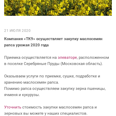
21 ИЮЛЯ 2020
Компания «ТК9» осуществляет закупку маслосемян
рапса урожая 2020 года
Приемка осуществляется на
элеваторе
, расположенном
в поселке Серебряные Пруды (Московская область).
Оказываем услуги по приемке, сушке, подработке и
хранению маслосемян рапса.
Помимо рапса осуществляем закупку зерна пшеницы,
ячменя и кукурузы.
Уточнить
стоимость закупки маслосемян рапса и
зерновых вы можете у наших специалистов.