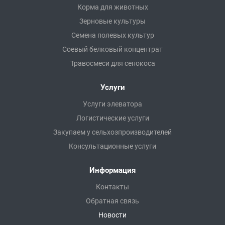
Корма для животных
Зерновые культуры
Семена полевых культур
Соевый белковый концентрат
Травосмеси для сенокоса
Услуги
Услуги элеватора
Логистические услуги
Закупаем у сельхозпроизводителей
Консультационные услуги
Информация
Контакты
Обратная связь
Новости