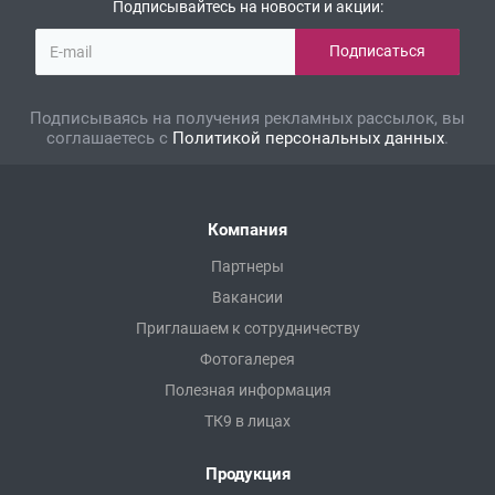
Подписывайтесь на новости и акции:
Подписываясь на получения рекламных рассылок, вы
соглашаетесь с
Политикой персональных данных
.
Компания
Партнеры
Вакансии
Приглашаем к сотрудничеству
Фотогалерея
Полезная информация
ТК9 в лицах
Продукция